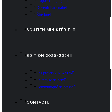
Proposer un projet
Devenir Partenaire
Être juré
SOUTIEN MINISTÉRIEL
EDITION 2025-2026
Les projets 2025-2026
La remise de prix
Communiqué de presse
CONTACT