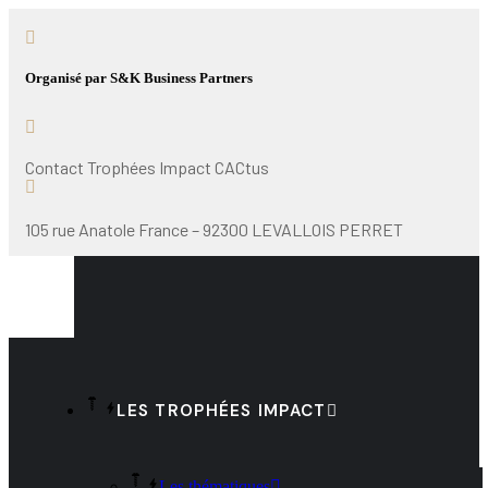
Organisé par S&K Business Partners
Contact Trophées Impact CACtus
105 rue Anatole France – 92300 LEVALLOIS PERRET
LES TROPHÉES IMPACT
Les thématiques