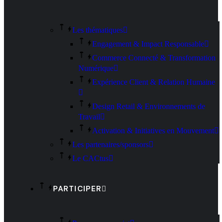
Les thématiques
Engagement & Impact Responsable
Commerce Connecté & Transformation
Numérique
Expérience Client & Relation Humaine
Design Retail & Environnements de
Travail
Activation & Initiatives en Mouvement
Les partenaires/sponsors
Le CACtus
PARTICIPER