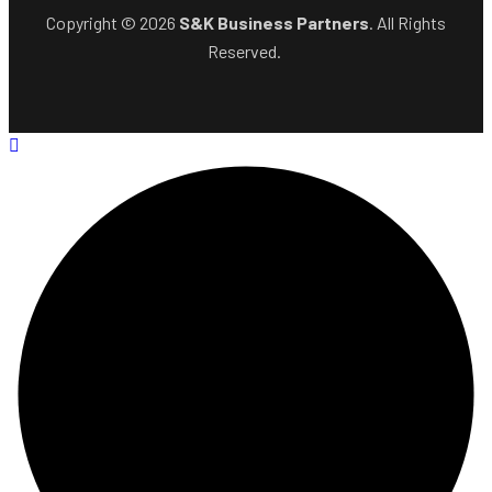
Copyright © 2026
S&K Business Partners
. All Rights
Reserved.