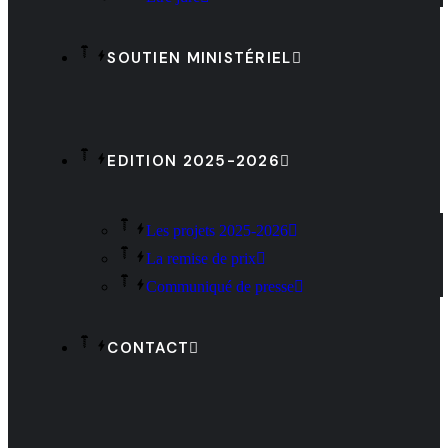
SOUTIEN MINISTÉRIEL
EDITION 2025-2026
Les projets 2025-2026
La remise de prix
Communiqué de presse
CONTACT