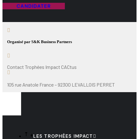
CANDIDATER
Organisé par S&K Business Partners
Contact Trophées Impact CACtus
105 rue Anatole France – 92300 LEVALLOIS PERRET
LES TROPHÉES IMPACT