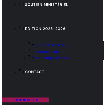
SOUTIEN MINISTÉRIEL
EDITION 2025-2026
Les projets 2025-2026
La remise de prix
Communiqué de presse
CONTACT
CANDIDATER