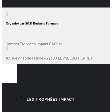
Organisé par S&K Business Partners
Contact Trophées Impact CACtus
105 rue Anatole France – 92300 LEVALLOIS PERRET
LES TROPHÉES IMPACT