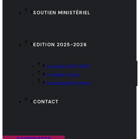
SOUTIEN MINISTÉRIEL
EDITION 2025-2026
Les projets 2025-2026
La remise de prix
Communiqué de presse
CONTACT
CANDIDATER