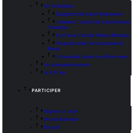
Les thématiques
Engagement & Impact Responsable
Commerce Connecté & Transformation
Numérique
Expérience Client & Relation Humaine
Design Retail & Environnements de
Travail
Activation & Initiatives en Mouvement
Les partenaires/sponsors
Le CACtus
PARTICIPER
Proposer un projet
Devenir Partenaire
Être juré