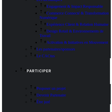
Engagement & Impact Responsable
Commerce Connecté & Transformation
Numérique
Expérience Client & Relation Humaine
Design Retail & Environnements de
Travail
Activation & Initiatives en Mouvement
Les partenaires/sponsors
Le CACtus
PARTICIPER
Proposer un projet
Devenir Partenaire
Être juré