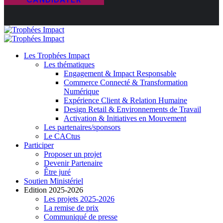
Les Trophées Impact
Les thématiques
Engagement & Impact Responsable
Commerce Connecté & Transformation
Numérique
Expérience Client & Relation Humaine
Design Retail & Environnements de Travail
Activation & Initiatives en Mouvement
Les partenaires/sponsors
Le CACtus
Participer
Proposer un projet
Devenir Partenaire
Être juré
Soutien Ministériel
Edition 2025-2026
Les projets 2025-2026
La remise de prix
Communiqué de presse