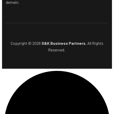
demain.
Copyright © 2026
S&K Business Partners
. All Rights
Reserved.