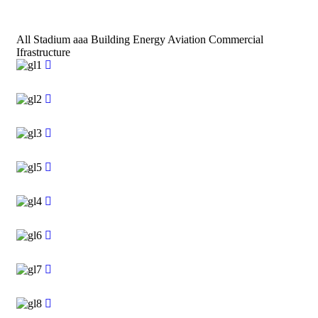
All
Stadium aaa
Building
Energy
Aviation
Commercial
Ifrastructure