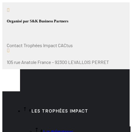
Organisé par S&K Business Partners
Contact Trophées Impact CACtus
105 rue Anatole France – 92300 LEVALLOIS PERRET
LES TROPHÉES IMPACT
Les thématiques