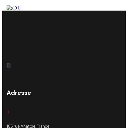
Adresse
105 rue Anatole France