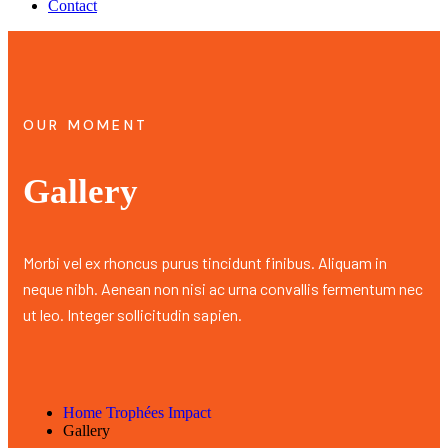
Contact
OUR MOMENT
Gallery
Morbi vel ex rhoncus purus tincidunt finibus. Aliquam in
neque nibh. Aenean non nisi ac urna convallis fermentum nec
ut leo. Integer sollicitudin sapien.
Home Trophées Impact
Gallery