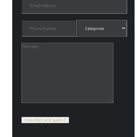
consultant and quote