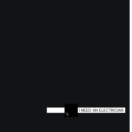
I NEED AN ELECTRICIAN