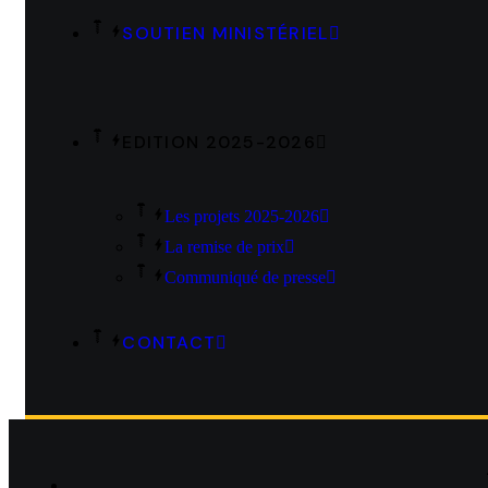
SOUTIEN MINISTÉRIEL
EDITION 2025-2026
Les projets 2025-2026
La remise de prix
Communiqué de presse
CONTACT