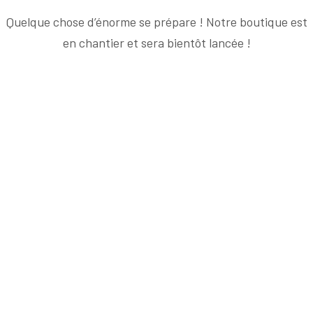
Quelque chose d’énorme se prépare ! Notre boutique est
en chantier et sera bientôt lancée !