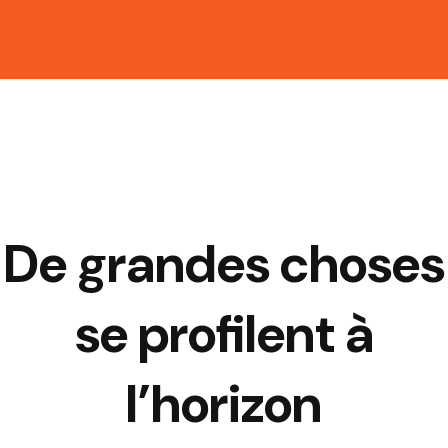
De grandes choses
se profilent à
l’horizon