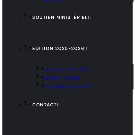
SOUTIEN MINISTÉRIEL
EDITION 2025-2026
Les projets 2025-2026
La remise de prix
Communiqué de presse
CONTACT