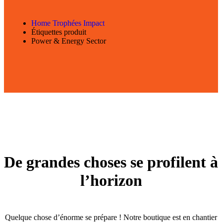
Home Trophées Impact
Étiquettes produit
Power & Energy Sector
De grandes choses se profilent à
l’horizon
Quelque chose d’énorme se prépare ! Notre boutique est en chantier