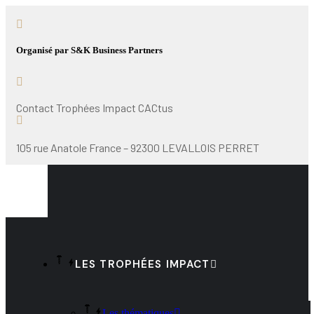
Organisé par S&K Business Partners
Contact Trophées Impact CACtus
105 rue Anatole France – 92300 LEVALLOIS PERRET
LES TROPHÉES IMPACT
Les thématiques