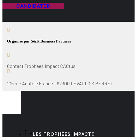
CANDIDATER
Organisé par S&K Business Partners
Contact Trophées Impact CACtus
105 rue Anatole France – 92300 LEVALLOIS PERRET
LES TROPHÉES IMPACT