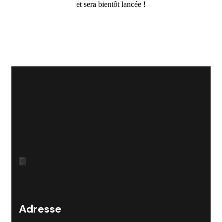
et sera bientôt lancée !
Adresse