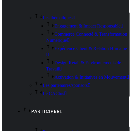
Les thématiques
Engagement & Impact Responsable
Commerce Connecté & Transformation
Numérique
Expérience Client & Relation Humaine
Design Retail & Environnements de
Travail
Activation & Initiatives en Mouvement
Les partenaires/sponsors
Le CACtus
PARTICIPER