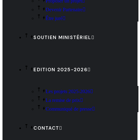
Proposer un projet
Devenir Partenaire
Être juré
SOUTIEN MINISTÉRIEL
EDITION 2025-2026
Les projets 2025-2026
La remise de prix
Communiqué de presse
CONTACT