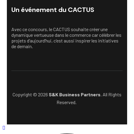
Un événement du CACTUS
Avec ce concours, le CACTUS souhaite créer une
dynamique vertueuse dans le commerce car célébrer les
projets d’aujourd’hui, c’est aussi inspirer les initiatives
de demain.
Copyright © 2026
S&K Business Partners
. All Rights
Reserved.