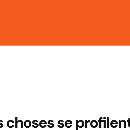
choses se profilent