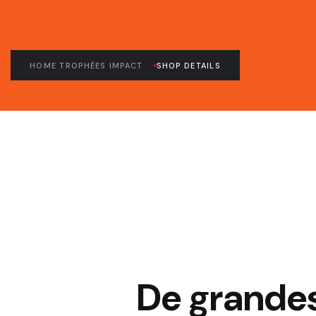
HOME TROPHÉES IMPACT
SHOP DETAILS
De grandes 