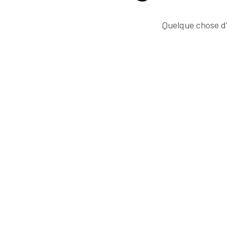
Quelque chose d’