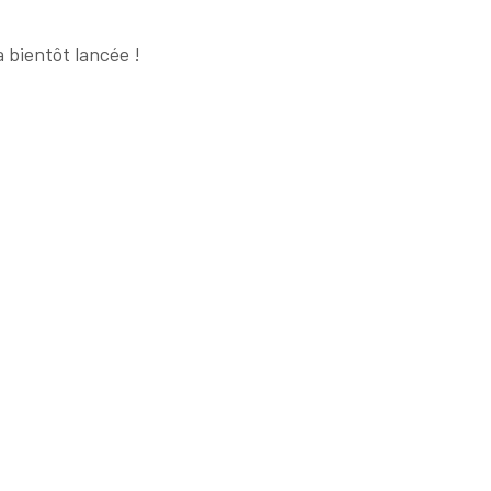
 bientôt lancée !