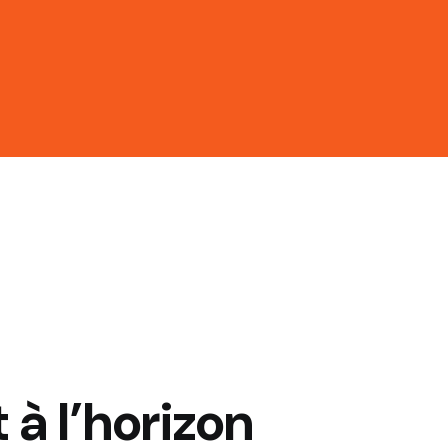
 à l’horizon