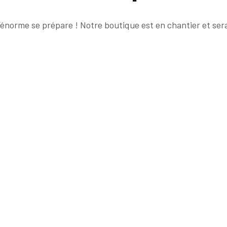
énorme se prépare ! Notre boutique est en chantier et sera