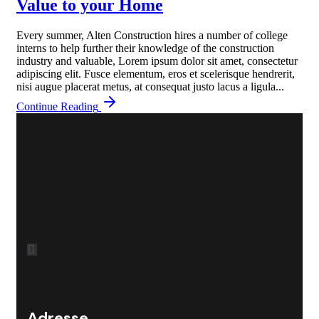
Value to your Home
Every summer, Alten Construction hires a number of college
interns to help further their knowledge of the construction
industry and valuable, Lorem ipsum dolor sit amet, consectetur
adipiscing elit. Fusce elementum, eros et scelerisque hendrerit,
nisi augue placerat metus, at consequat justo lacus a ligula...
Continue Reading
Adresse