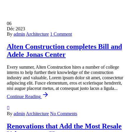
06
Déc
2023
By
admin
Architecture
1 Comment
Alten Construction completes Bill and
Adele Jonas Center
Every summer, Alten Construction hires a number of college
interns to help further their knowledge of the construction
industry and valuable, Lorem ipsum dolor sit amet, consectetur
adipiscing elit. Fusce elementum, eros et scelerisque hendrerit,
nisi augue placerat metus, at consequat justo lacus a ligula...
Continue Reading
By
admin
Architecture
No Comments
Renovations that Add the Most Resale