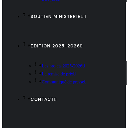
SOUTIEN MINISTÉRIEL
EDITION 2025-2026
Les projets 2025-2026
La remise de prix
Communiqué de presse
CONTACT