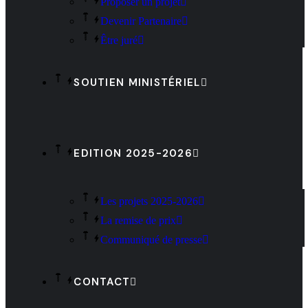
Proposer un projet
Devenir Partenaire
Être juré
SOUTIEN MINISTÉRIEL
EDITION 2025-2026
Les projets 2025-2026
La remise de prix
Communiqué de presse
CONTACT