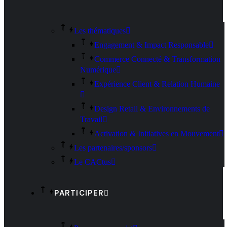
Les thématiques
Engagement & Impact Responsable
Commerce Connecté & Transformation
Numérique
Expérience Client & Relation Humaine
Design Retail & Environnements de
Travail
Activation & Initiatives en Mouvement
Les partenaires/sponsors
Le CACtus
PARTICIPER