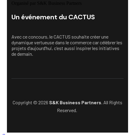
Organisé par S&K Business Partners
Un événement du CACTUS
Avec ce concours, le CACTUS souhaite créer une
dynamique vertueuse dans le commerce car célébrer les
projets d’aujourd’hui, c’est aussi inspirer les initiatives
de demain.
Copyright © 2026
S&K Business Partners
. All Rights
Reserved.