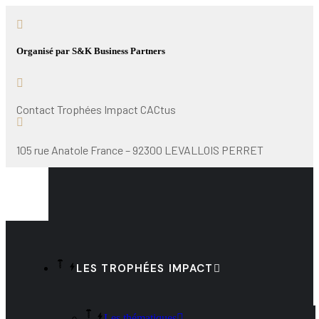
Organisé par S&K Business Partners
Contact Trophées Impact CACtus
105 rue Anatole France – 92300 LEVALLOIS PERRET
LES TROPHÉES IMPACT
Les thématiques