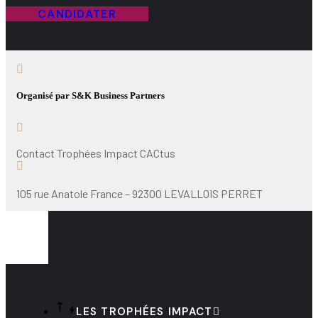
CANDIDATER
Organisé par S&K Business Partners
Contact Trophées Impact CACtus
105 rue Anatole France – 92300 LEVALLOIS PERRET
LES TROPHÉES IMPACT