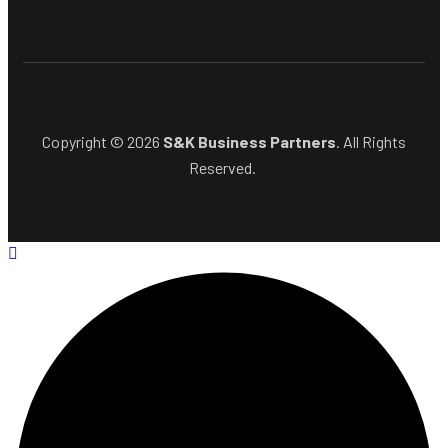
Copyright © 2026
S&K Business Partners
. All Rights
Reserved.