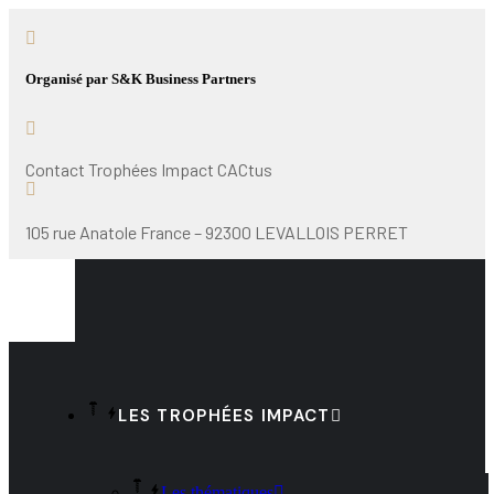
Organisé par S&K Business Partners
Contact Trophées Impact CACtus
105 rue Anatole France – 92300 LEVALLOIS PERRET
LES TROPHÉES IMPACT
Les thématiques