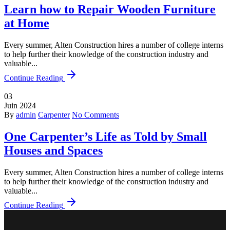
Learn how to Repair Wooden Furniture
at Home
Every summer, Alten Construction hires a number of college interns
to help further their knowledge of the construction industry and
valuable...
Continue Reading
03
Juin
2024
By
admin
Carpenter
No Comments
One Carpenter’s Life as Told by Small
Houses and Spaces
Every summer, Alten Construction hires a number of college interns
to help further their knowledge of the construction industry and
valuable...
Continue Reading