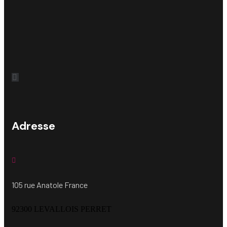
Adresse
105 rue Anatole France
92300 LEVALLOIS PERRET