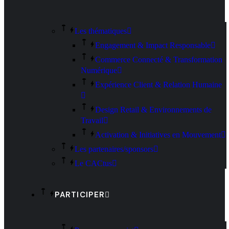
Les thématiques
Engagement & Impact Responsable
Commerce Connecté & Transformation
Numérique
Expérience Client & Relation Humaine
Design Retail & Environnements de
Travail
Activation & Initiatives en Mouvement
Les partenaires/sponsors
Le CACtus
PARTICIPER