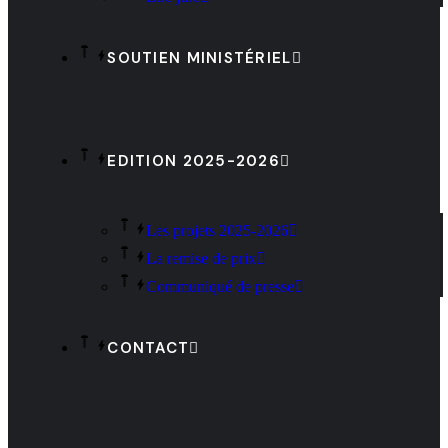
SOUTIEN MINISTÉRIEL
EDITION 2025-2026
Les projets 2025-2026
La remise de prix
Communiqué de presse
CONTACT