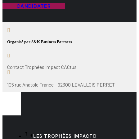
CANDIDATER
Organisé par S&K Business Partners
Contact Trophées Impact CACtus
105 rue Anatole France – 92300 LEVALLOIS PERRET
LES TROPHÉES IMPACT