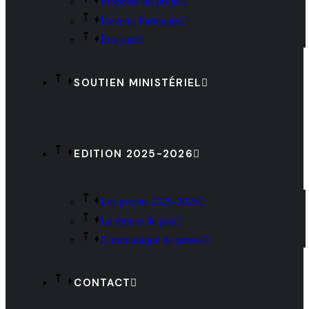
Proposer un projet
Devenir Partenaire
Être juré
SOUTIEN MINISTÉRIEL
EDITION 2025-2026
Les projets 2025-2026
La remise de prix
Communiqué de presse
CONTACT