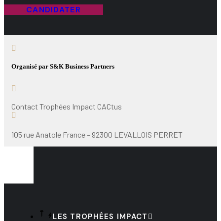
CANDIDATER
Organisé par S&K Business Partners
Contact Trophées Impact CACtus
105 rue Anatole France – 92300 LEVALLOIS PERRET
LES TROPHÉES IMPACT