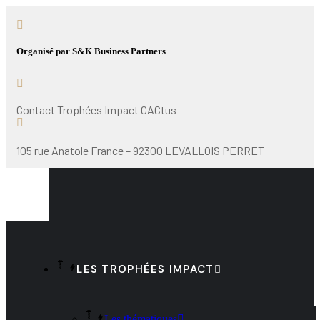
Organisé par S&K Business Partners
Contact Trophées Impact CACtus
105 rue Anatole France – 92300 LEVALLOIS PERRET
LES TROPHÉES IMPACT
Les thématiques