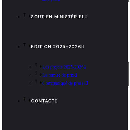
SOUTIEN MINISTÉRIEL
EDITION 2025-2026
Les projets 2025-2026
La remise de prix
Communiqué de presse
CONTACT