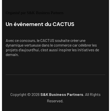
Organisé par S&K Business Partners
Un événement du CACTUS
Avec ce concours, le CACTUS souhaite créer une
dynamique vertueuse dans le commerce car célébrer les
projets d’aujourd’hui, c’est aussi inspirer les initiatives de
demain.
Copyright © 2026
S&K Business Partners
. All Rights
Reserved.