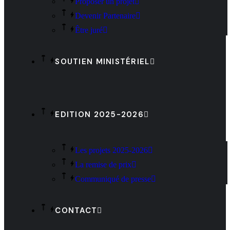
Proposer un projet
Devenir Partenaire
Être juré
SOUTIEN MINISTÉRIEL
EDITION 2025-2026
Les projets 2025-2026
La remise de prix
Communiqué de presse
CONTACT