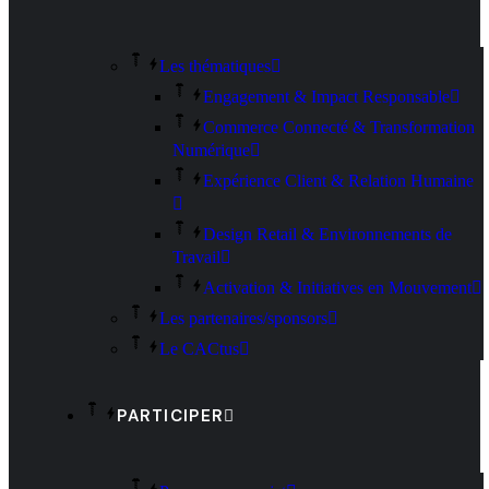
Les thématiques
Engagement & Impact Responsable
Commerce Connecté & Transformation
Numérique
Expérience Client & Relation Humaine
Design Retail & Environnements de
Travail
Activation & Initiatives en Mouvement
Les partenaires/sponsors
Le CACtus
PARTICIPER