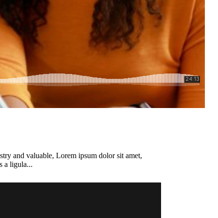
ustry and valuable, Lorem ipsum dolor sit amet,
 a ligula...