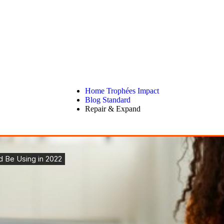
r & Expand
Home Trophées Impact
Blog Standard
Repair & Expand