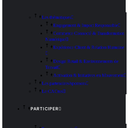
Les thématiques
Engagement & Impact Responsable
Commerce Connecté & Transformation
Numérique
Expérience Client & Relation Humaine
Design Retail & Environnements de
Travail
Activation & Initiatives en Mouvement
Les partenaires/sponsors
Le CACtus
PARTICIPER