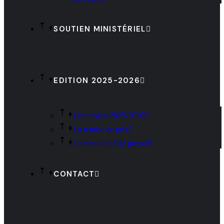
SOUTIEN MINISTÉRIEL
EDITION 2025-2026
Les projets 2025-2026
La remise de prix
Communiqué de presse
CONTACT