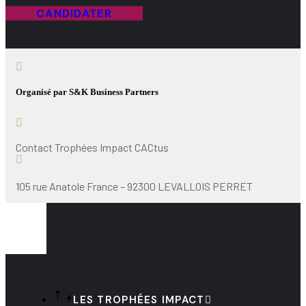
CANDIDATER
Organisé par S&K Business Partners
Contact Trophées Impact CACtus
105 rue Anatole France – 92300 LEVALLOIS PERRET
LES TROPHÉES IMPACT