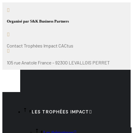
Organisé par S&K Business Partners
Contact Trophées Impact CACtus
105 rue Anatole France – 92300 LEVALLOIS PERRET
LES TROPHÉES IMPACT
Les thématiques