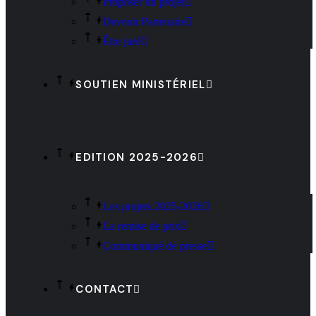
Proposer un projet
Devenir Partenaire
Être juré
SOUTIEN MINISTÉRIEL
EDITION 2025-2026
Les projets 2025-2026
La remise de prix
Communiqué de presse
CONTACT